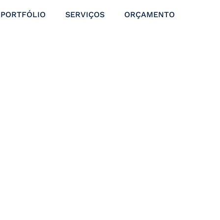
PORTFÓLIO
SERVIÇOS
ORÇAMENTO