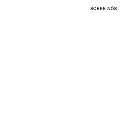
SOBRE NÓS