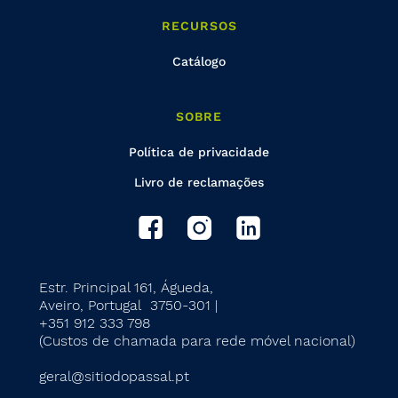
RECURSOS
Catálogo
SOBRE
Política de privacidade
Livro de reclamações
Estr. Principal 161, Águeda,
Aveiro, Portugal 3750-301 |
+351 912 333 798
(Custos de chamada para rede móvel nacional)
geral@sitiodopassal.pt